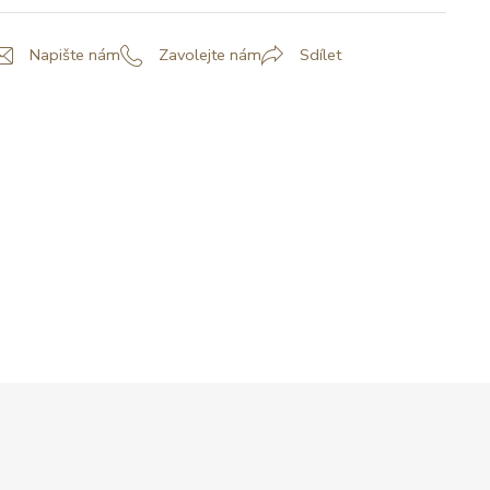
Napište nám
Zavolejte nám
Sdílet