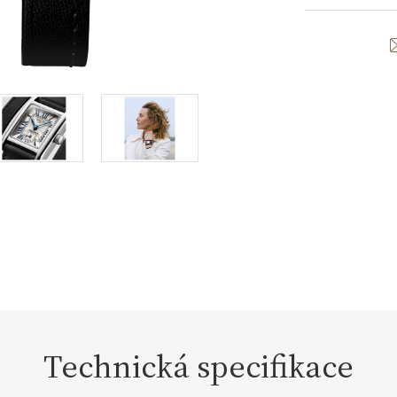
Technická specifikace