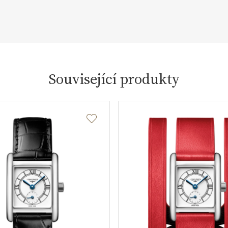
Související produkty