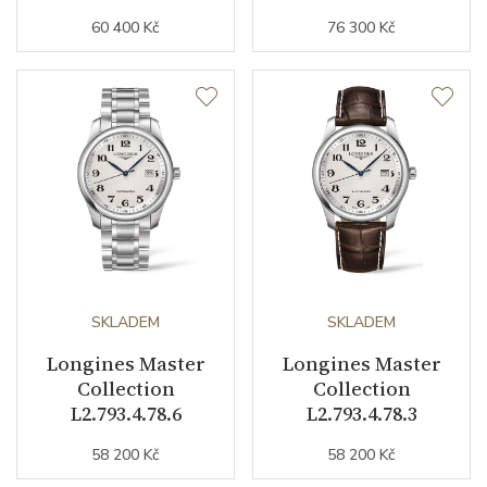
60 400 Kč
76 300 Kč
SKLADEM
SKLADEM
Longines Master
Longines Master
Collection
Collection
L2.793.4.78.6
L2.793.4.78.3
58 200 Kč
58 200 Kč