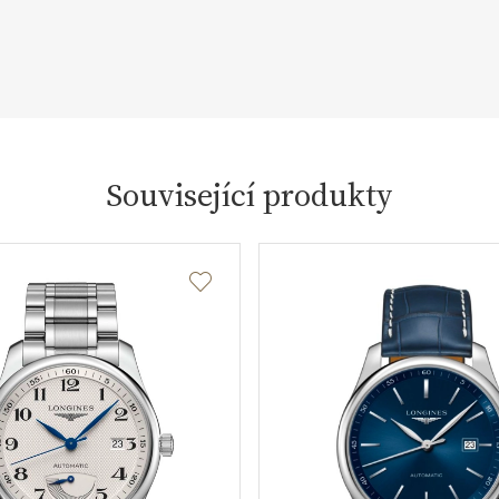
Související produkty