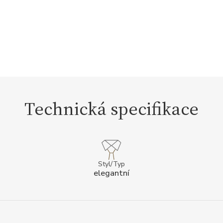
Technická specifikace
Styl/Typ
elegantní