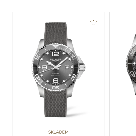
SKLADEM