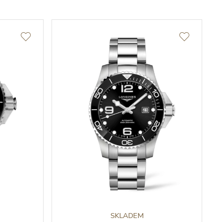
SKLADEM