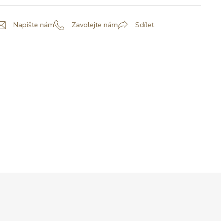
Napište nám
Zavolejte nám
Sdílet