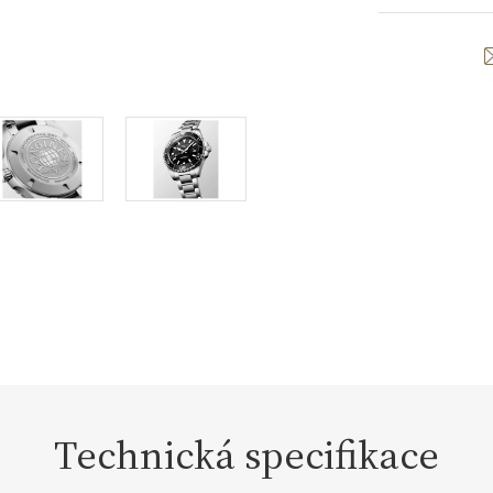
Technická specifikace