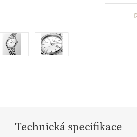
Technická specifikace