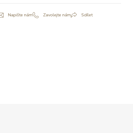
Napište nám
Zavolejte nám
Sdílet