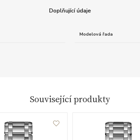
Doplňující údaje
Modelová řada
Související produkty