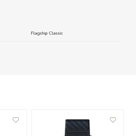
Flagship Classic