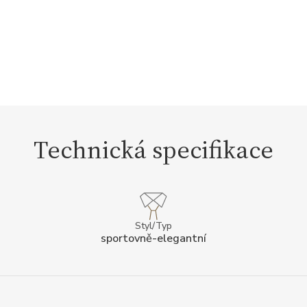
Technická specifikace
Styl/Typ
sportovně-elegantní