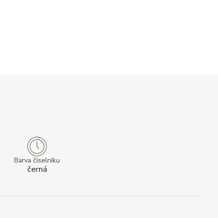
Barva číselníku
černá