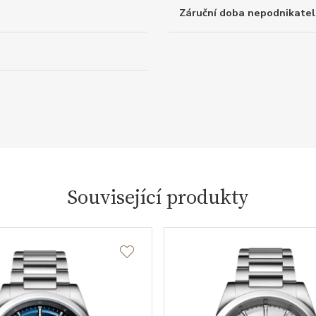
Záruční doba nepodnikatel
Související produkty