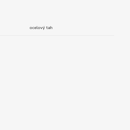
ocelový tah