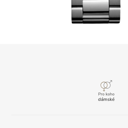
Pro koho
dámské