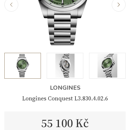
LONGINES
Longines Conquest L3.830.4.02.6
55 100 Kč