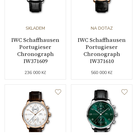
SKLADEM
NA DOTAZ
IWC Schaffhausen
IWC Schaffhausen
Portugieser
Portugieser
Chronograph
Chronograph
IW371609
IW371610
236 000 Kč
560 000 Kč