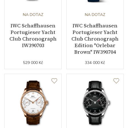
NA DOTAZ
NA DOTAZ
IWC Schaffhausen
IWC Schaffhausen
Portugieser Yacht
Portugieser Yacht
Club Chronograph
Club Chronograph
IW390703
Edition "Orlebar
Brown" IW390704
529 000 Kč
334 000 Kč