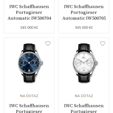
IWC Schaffhausen
IWC Schaffhausen
Portugieser
Portugieser
Automatic IW500704
Automatic IW500705
345 000 Kč
345 000 Kč
NA DOTAZ
NA DOTAZ
IWC Schaffhausen
IWC Schaffhausen
Portugieser
Portugieser