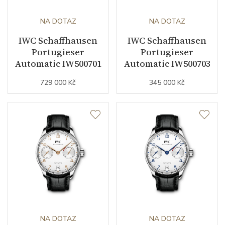
NA DOTAZ
NA DOTAZ
IWC Schaffhausen
IWC Schaffhausen
Portugieser
Portugieser
Automatic IW500701
Automatic IW500703
729 000 Kč
345 000 Kč
NA DOTAZ
NA DOTAZ