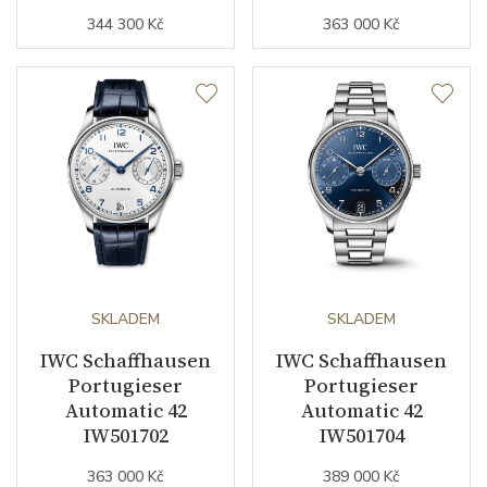
344 300 Kč
363 000 Kč
SKLADEM
SKLADEM
IWC Schaffhausen
IWC Schaffhausen
Portugieser
Portugieser
Automatic 42
Automatic 42
IW501702
IW501704
363 000 Kč
389 000 Kč