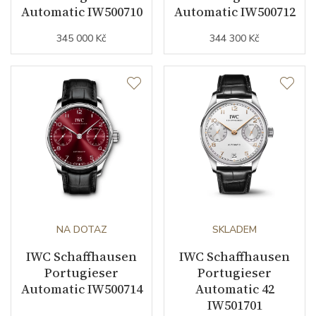
Automatic IW500710
Automatic IW500712
345 000 Kč
344 300 Kč
NA DOTAZ
SKLADEM
IWC Schaffhausen
IWC Schaffhausen
Portugieser
Portugieser
Automatic IW500714
Automatic 42
IW501701