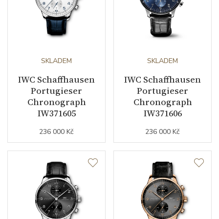
SKLADEM
SKLADEM
IWC Schaffhausen
IWC Schaffhausen
Portugieser
Portugieser
Chronograph
Chronograph
IW371605
IW371606
236 000 Kč
236 000 Kč