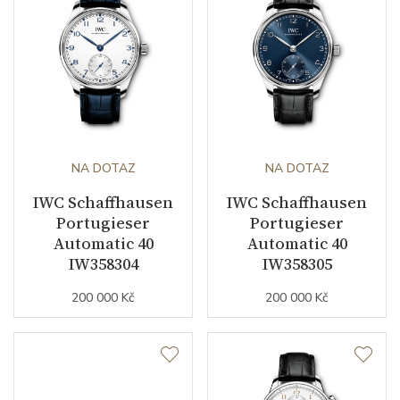
NA DOTAZ
NA DOTAZ
IWC Schaffhausen
IWC Schaffhausen
Portugieser
Portugieser
Automatic 40
Automatic 40
IW358304
IW358305
200 000 Kč
200 000 Kč