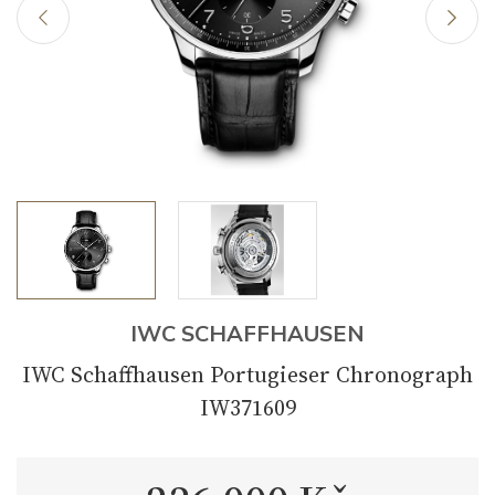
IWC SCHAFFHAUSEN
IWC Schaffhausen Portugieser Chronograph
IW371609