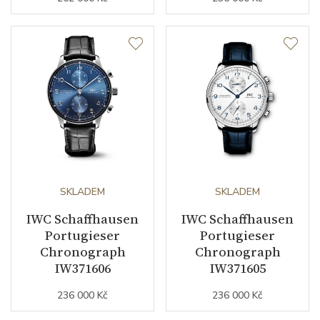
SKLADEM
SKLADEM
IWC Schaffhausen
IWC Schaffhausen
Portugieser
Portugieser
Chronograph
Chronograph
IW371606
IW371605
236 000 Kč
236 000 Kč