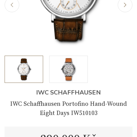
IWC SCHAFFHAUSEN
IWC Schaffhausen Portofino Hand-Wound
Eight Days IW510103