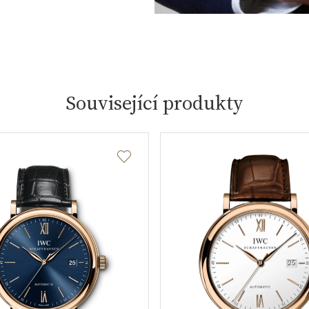
Související produkty