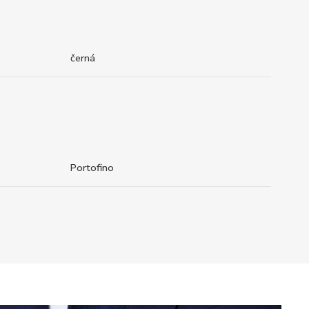
černá
Portofino