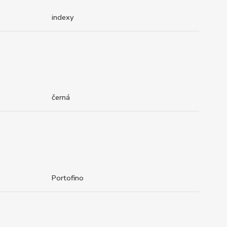
indexy
černá
Portofino