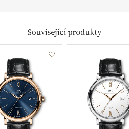
Související produkty