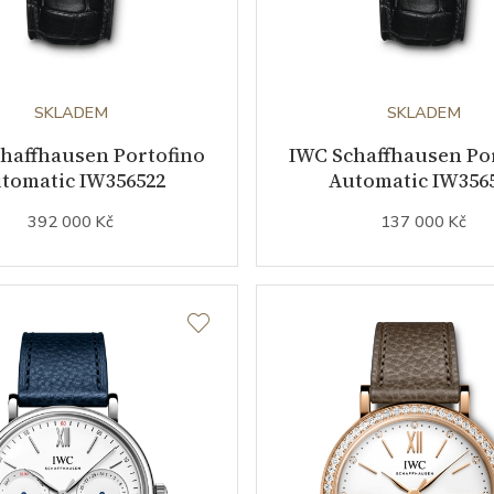
SKLADEM
SKLADEM
haffhausen Portofino
IWC Schaffhausen Po
tomatic IW356522
Automatic IW356
392 000 Kč
137 000 Kč