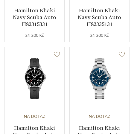
Hamilton Khaki
Hamilton Khaki
Navy Scuba Auto
Navy Scuba Auto
H82315331
H82335131
24 200 Kč
24 200 Kč
NA DOTAZ
NA DOTAZ
Hamilton Khaki
Hamilton Khaki