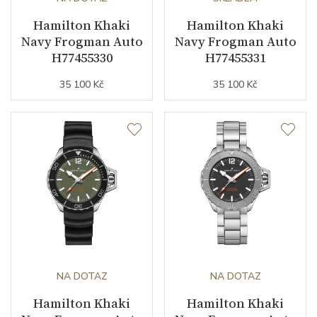
Hamilton Khaki
Hamilton Khaki
Navy Frogman Auto
Navy Frogman Auto
H77455330
H77455331
35 100 Kč
35 100 Kč
NA DOTAZ
NA DOTAZ
Hamilton Khaki
Hamilton Khaki