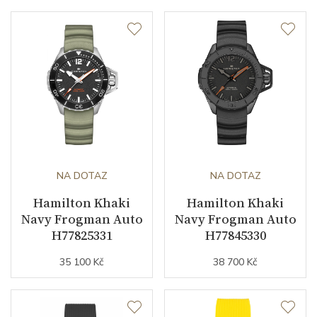
NA DOTAZ
NA DOTAZ
Hamilton Khaki
Hamilton Khaki
Navy Frogman Auto
Navy Frogman Auto
H77825331
H77845330
35 100 Kč
38 700 Kč