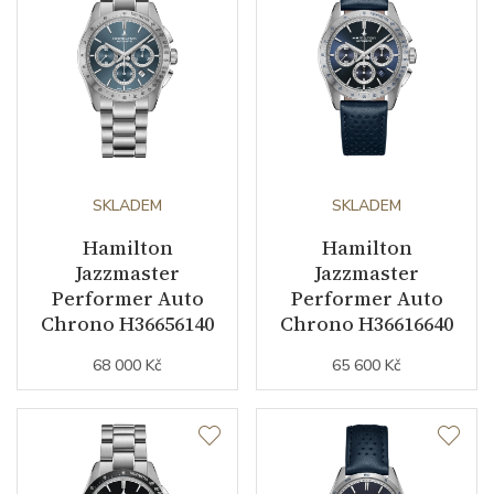
SKLADEM
SKLADEM
Hamilton
Hamilton
Jazzmaster
Jazzmaster
Performer Auto
Performer Auto
Chrono H36656140
Chrono H36616640
68 000 Kč
65 600 Kč