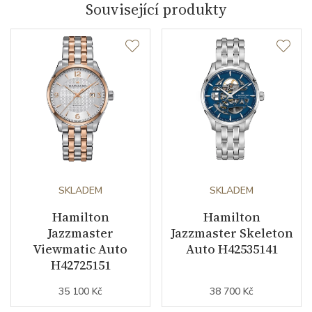
Související produkty
SKLADEM
SKLADEM
Hamilton
Hamilton
Jazzmaster
Jazzmaster Skeleton
Viewmatic Auto
Auto H42535141
H42725151
35 100 Kč
38 700 Kč