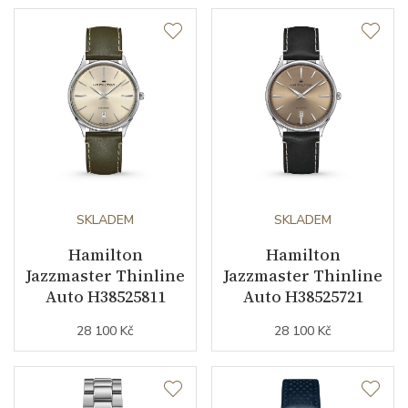
SKLADEM
SKLADEM
Hamilton
Hamilton
Jazzmaster Thinline
Jazzmaster Thinline
Auto H38525811
Auto H38525721
28 100 Kč
28 100 Kč