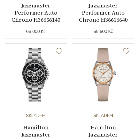
Jazzmaster
Jazzmaster
Performer Auto
Performer Auto
Chrono H36656140
Chrono H36616640
68 000 Kč
65 600 Kč
SKLADEM
SKLADEM
Hamilton
Hamilton
Jazzmaster
Jazzmaster