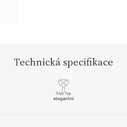
Technická specifikace
Styl/Typ
elegantní