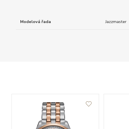
Modelová řada
Jazzmaster