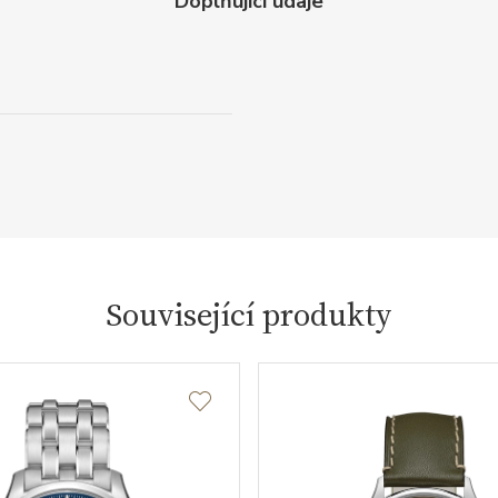
Doplňující údaje
Související produkty