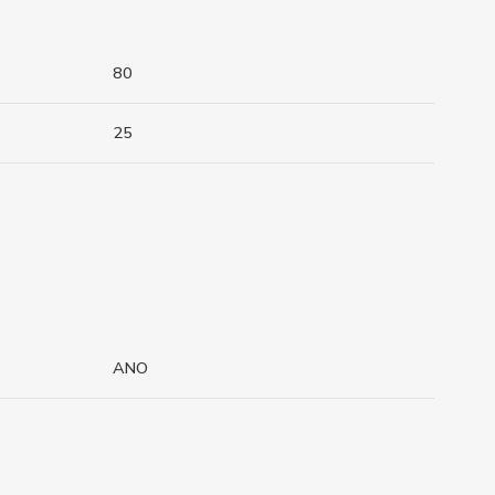
80
25
ANO