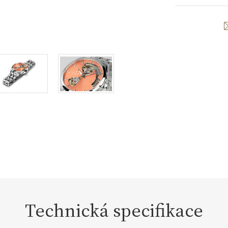
Technická specifikace