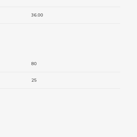
36.00
80
25