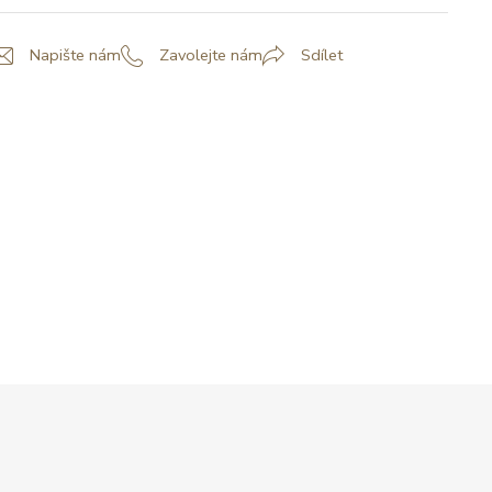
Napište nám
Zavolejte nám
Sdílet