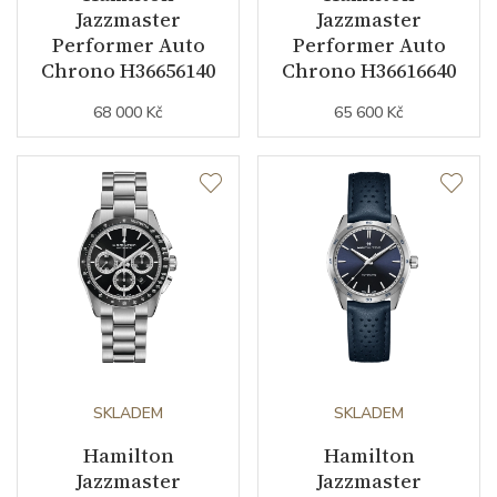
Jazzmaster
Jazzmaster
Performer Auto
Performer Auto
Chrono H36656140
Chrono H36616640
68 000 Kč
65 600 Kč
SKLADEM
SKLADEM
Hamilton
Hamilton
Jazzmaster
Jazzmaster