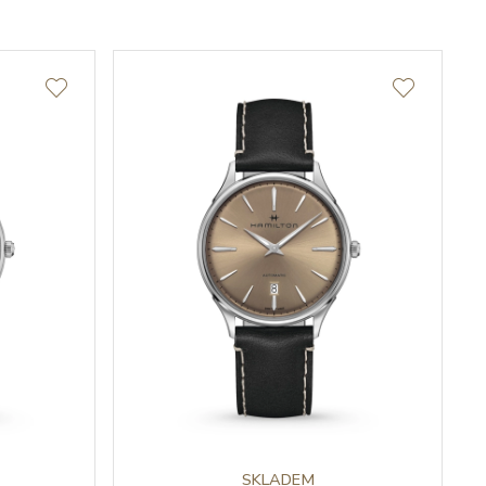
SKLADEM