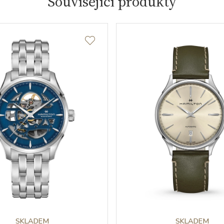
Související produkty
SKLADEM
SKLADEM