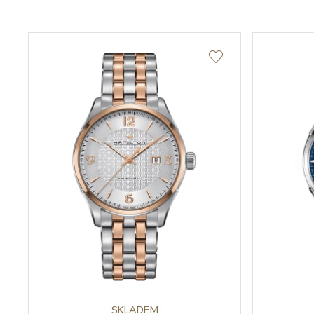
SKLADEM