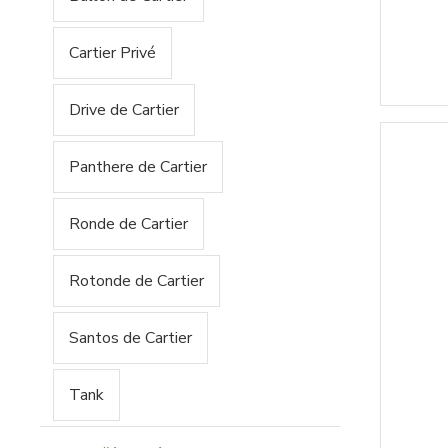
Cartier Privé
Drive de Cartier
Panthere de Cartier
Ronde de Cartier
Rotonde de Cartier
Santos de Cartier
Tank