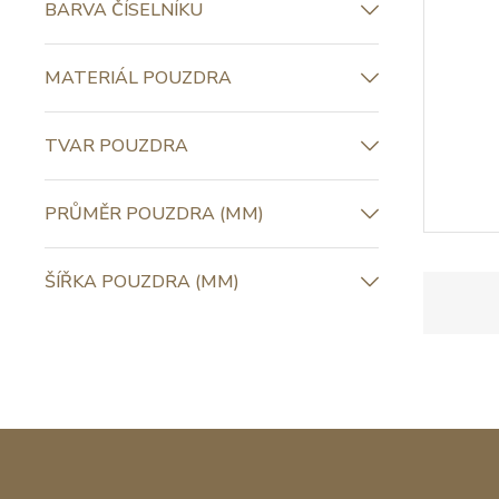
BARVA ČÍSELNÍKU
MATERIÁL POUZDRA
TVAR POUZDRA
PRŮMĚR POUZDRA (MM)
ŠÍŘKA POUZDRA (MM)