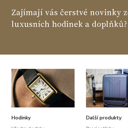
Zajímají vás čerstvé novinky z
luxusních hodinek a doplňků?
Hodinky
Další produkty