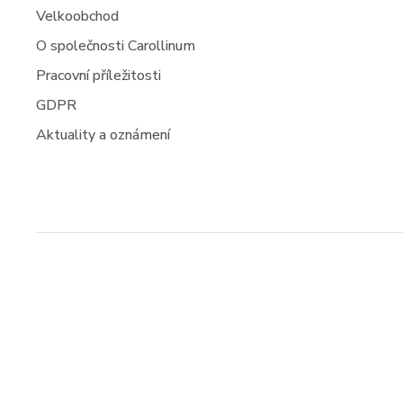
Velkoobchod
O společnosti Carollinum
Pracovní příležitosti
GDPR
Aktuality a oznámení