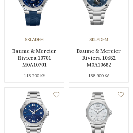
SKLADEM
SKLADEM
Baume & Mercier
Baume & Mercier
Riviera 10701
Riviera 10682
M0A10701
M0A10682
113 200 Kč
138 900 Kč