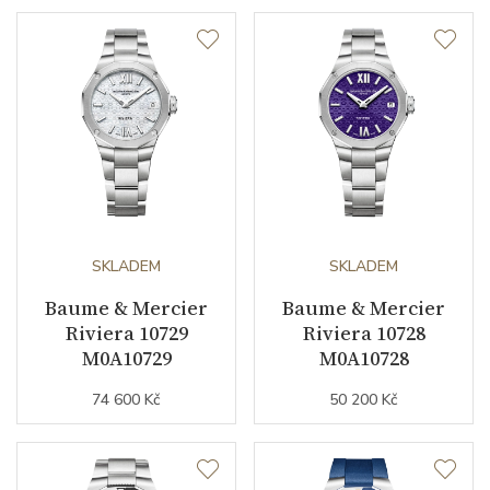
SKLADEM
SKLADEM
Baume & Mercier
Baume & Mercier
Riviera 10729
Riviera 10728
M0A10729
M0A10728
74 600 Kč
50 200 Kč