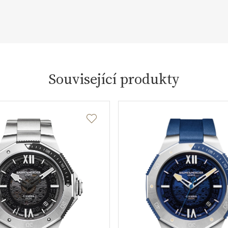
Související produkty