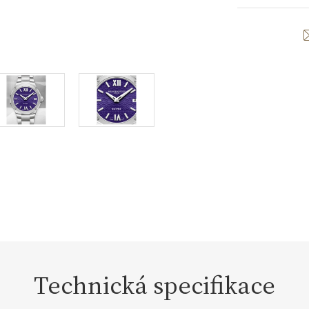
Technická specifikace