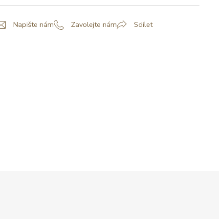
Napište nám
Zavolejte nám
Sdílet