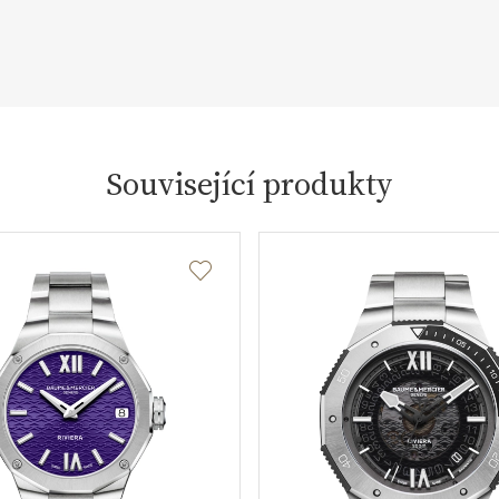
Související produkty