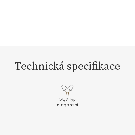
Technická specifikace
Styl/Typ
elegantní