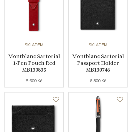
SKLADEM
SKLADEM
Montblanc Sartorial
Montblanc Sartorial
1-Pen Pouch Red
Passport Holder
MB130835
MB130746
5 600 Kč
6 800 Kč