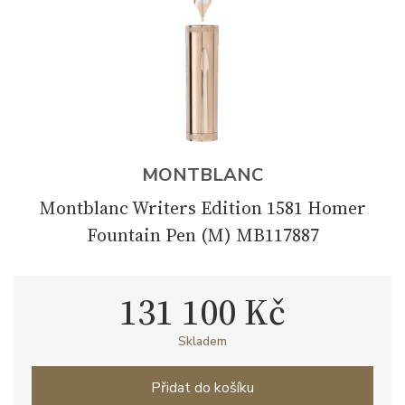
MONTBLANC
Montblanc Writers Edition 1581 Homer
Fountain Pen (M) MB117887
131 100 Kč
Skladem
Přidat do košíku