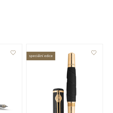
speciální edice