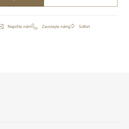
Napište nám
Zavolejte nám
Sdílet