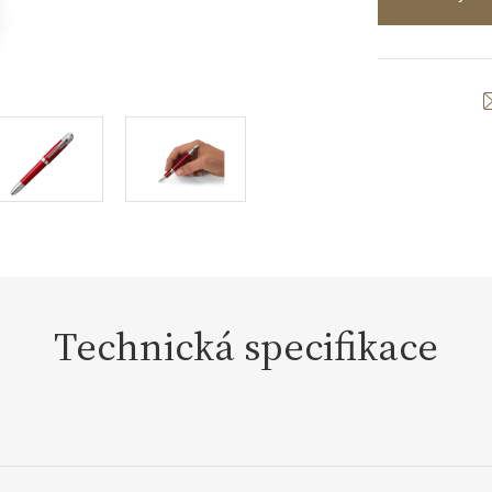
Technická specifikace