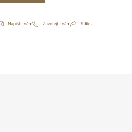
Napište nám
Zavolejte nám
Sdílet