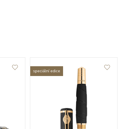
speciální edice