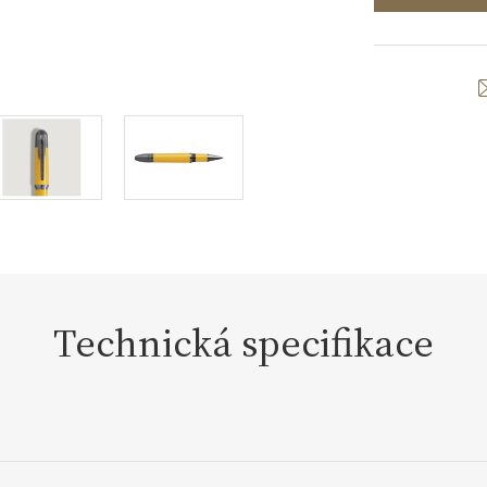
Technická specifikace