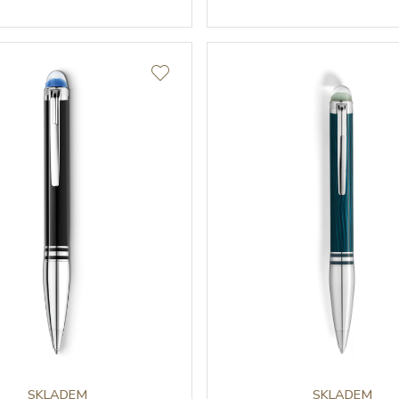
SKLADEM
SKLADEM