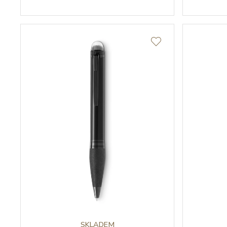
SKLADEM