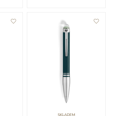
SKLADEM