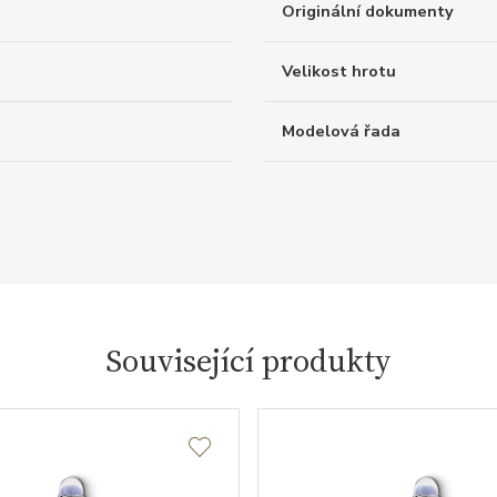
Originální dokumenty
Velikost hrotu
Modelová řada
Související produkty