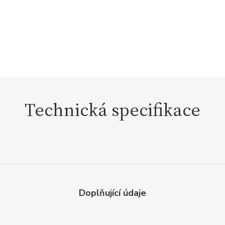
Technická specifikace
Doplňující údaje