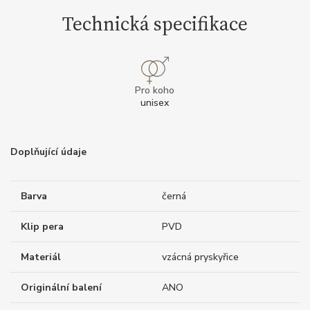
Technická specifikace
Pro koho
unisex
Doplňující údaje
Barva
černá
Klip pera
PVD
Materiál
vzácná pryskyřice
Originální balení
ANO