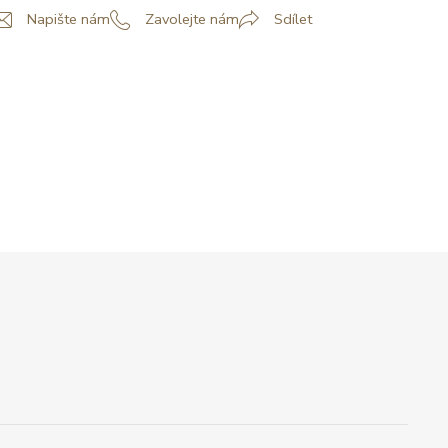
Napište nám
Zavolejte nám
Sdílet