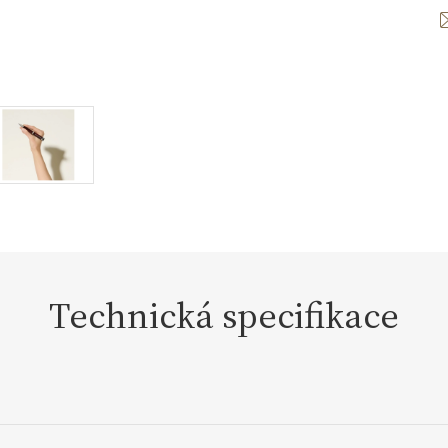
Technická specifikace