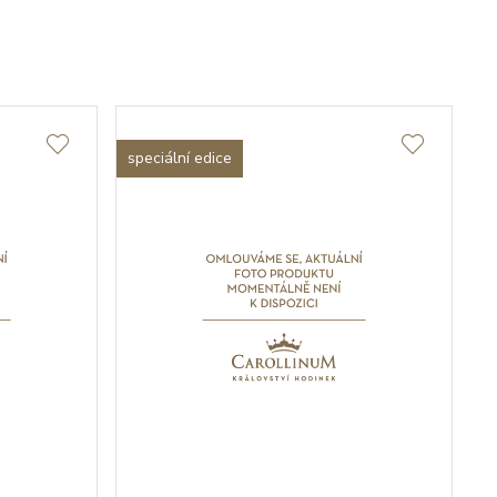
speciální edice