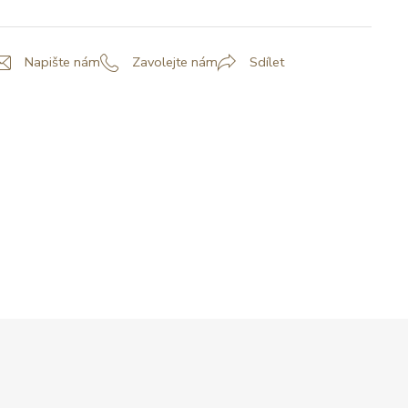
Napište nám
Zavolejte nám
Sdílet