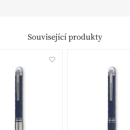
Související produkty