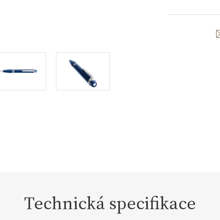
Technická specifikace