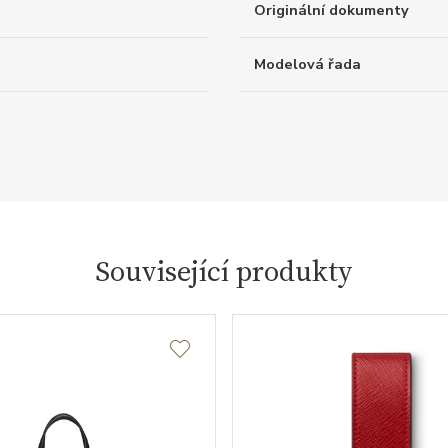
Originální dokumenty
Modelová řada
Související produkty