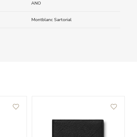
ANO
Montblanc Sartorial