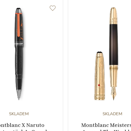
SKLADEM
SKLADEM
ntblanc X Naruto
Montblanc Meister