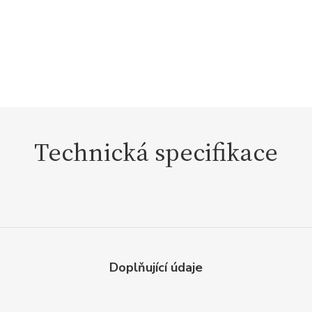
Technická specifikace
Doplňující údaje