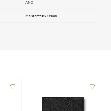
ANO
Meisterstück Urban