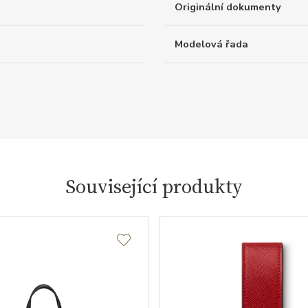
Originální dokumenty
Modelová řada
Související produkty