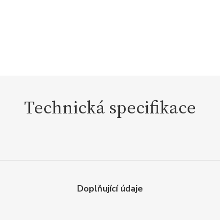
Technická specifikace
Doplňující údaje