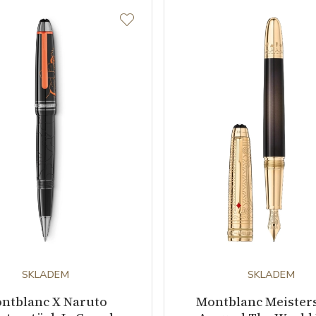
SKLADEM
SKLADEM
ntblanc X Naruto
Montblanc Meister