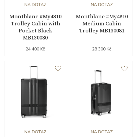
NA DOTAZ
NA DOTAZ
Montblanc #My4810
Montblanc #My4810
Trolley Cabin with
Medium Cabin
Pocket Black
Trolley MB130081
MB130080
24 400 Kč
28 300 Kč
NA DOTAZ
NA DOTAZ