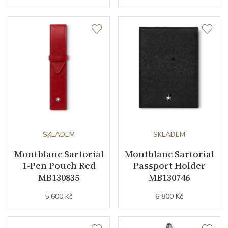
SKLADEM
SKLADEM
Montblanc Sartorial
Montblanc Sartorial
1-Pen Pouch Red
Passport Holder
MB130835
MB130746
5 600 Kč
6 800 Kč