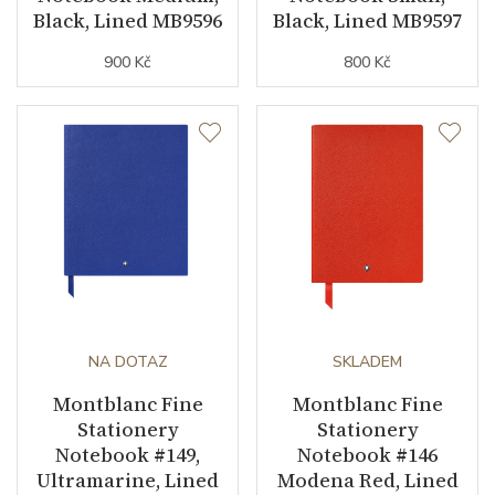
Black, Lined MB9596
Black, Lined MB9597
900 Kč
800 Kč
NA DOTAZ
SKLADEM
Montblanc Fine
Montblanc Fine
Stationery
Stationery
Notebook #149,
Notebook #146
Ultramarine, Lined
Modena Red, Lined