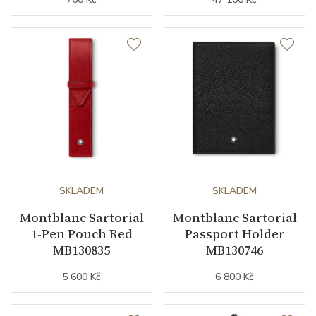
SKLADEM
SKLADEM
Montblanc Sartorial
Montblanc Sartorial
1-Pen Pouch Red
Passport Holder
MB130835
MB130746
5 600 Kč
6 800 Kč