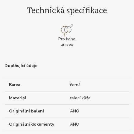
Technická specifikace
Pro koho
unisex
Doplňující údaje
Barva
černá
Materiál
telecí kůže
Originální balení
ANO
Originální dokumenty
ANO