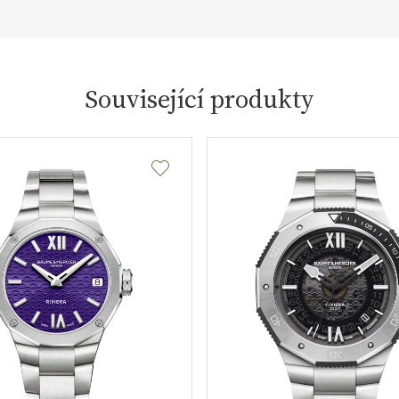
Související produkty