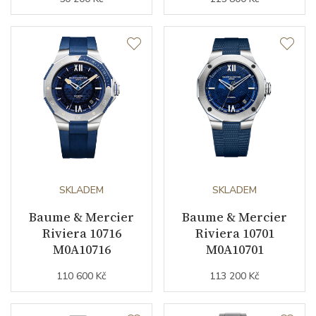
SKLADEM
SKLADEM
Baume & Mercier
Baume & Mercier
Riviera 10716
Riviera 10701
M0A10716
M0A10701
110 600 Kč
113 200 Kč