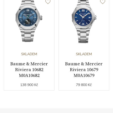
SKLADEM
SKLADEM
Baume & Mercier
Baume & Mercier
Riviera 10682
Riviera 10679
M0A10682
M0A10679
138 900 Kč
79 800 Kč