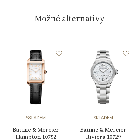
Možné alternativy
SKLADEM
SKLADEM
Baume & Mercier
Baume & Mercier
Hampton 10752
Riviera 10729