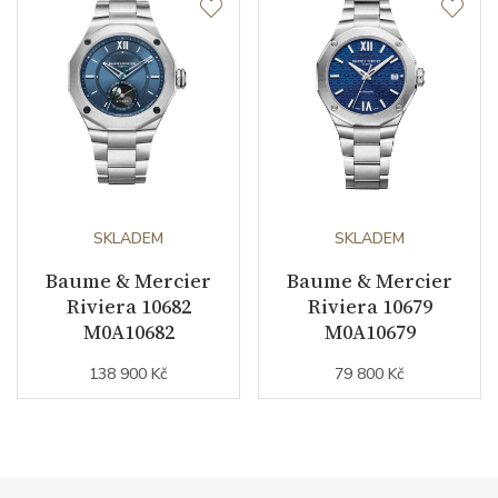
SKLADEM
SKLADEM
Baume & Mercier
Baume & Mercier
Riviera 10682
Riviera 10679
M0A10682
M0A10679
138 900 Kč
79 800 Kč