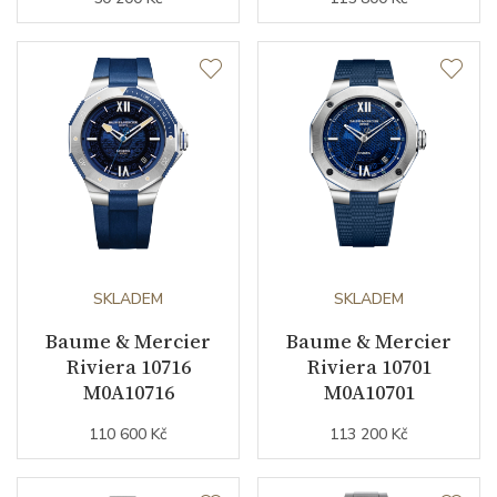
SKLADEM
SKLADEM
Baume & Mercier
Baume & Mercier
Riviera 10716
Riviera 10701
M0A10716
M0A10701
110 600 Kč
113 200 Kč