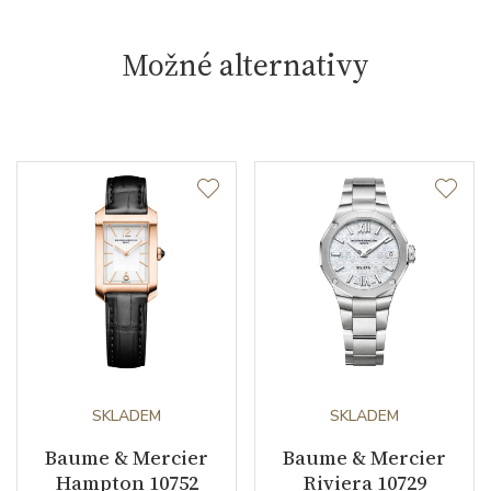
Možné alternativy
SKLADEM
SKLADEM
Baume & Mercier
Baume & Mercier
Hampton 10752
Riviera 10729