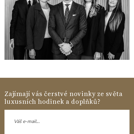
Zajímají vás čerstvé novinky ze světa
luxusních hodinek a doplňků?