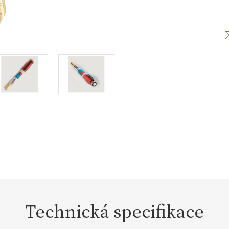
Technická specifikace