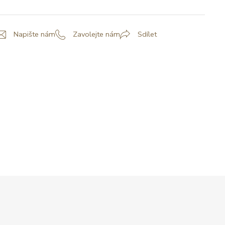
Napište nám
Zavolejte nám
Sdílet