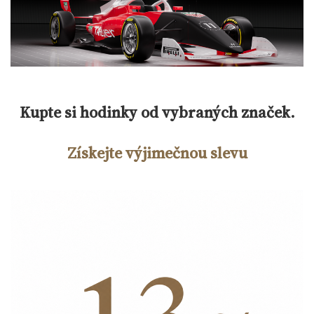
Kupte si hodinky od vybraných značek.
Získejte výjimečnou slevu