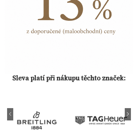
Sleva platí při nákupu těchto značek: