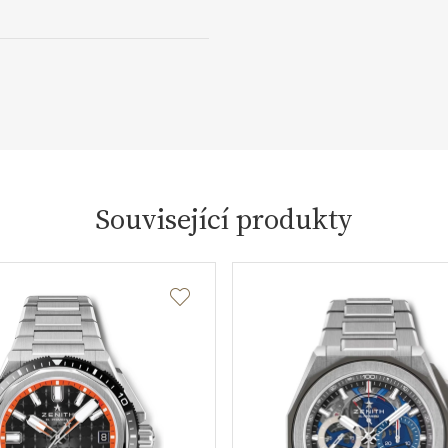
Související produkty