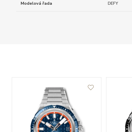
Modelová řada
DEFY