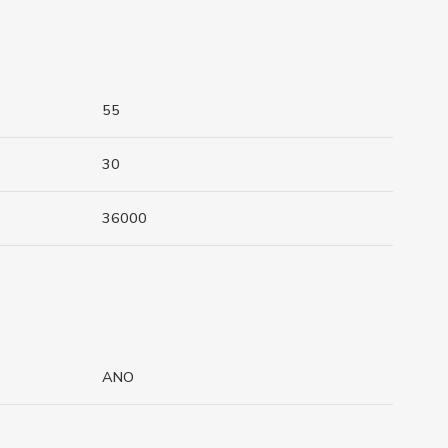
55
30
36000
ANO