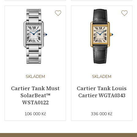
SKLADEM
SKLADEM
Cartier Tank Must
Cartier Tank Louis
SolarBeat™
Cartier WGTA0343
WSTA0122
106 000 Kč
336 000 Kč