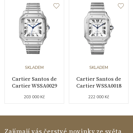
SKLADEM
SKLADEM
Cartier Santos de
Cartier Santos de
Cartier WSSA0029
Cartier WSSA0018
203 000 Kč
222 000 Kč
Zajímají vás čerstvé novinky ze světa