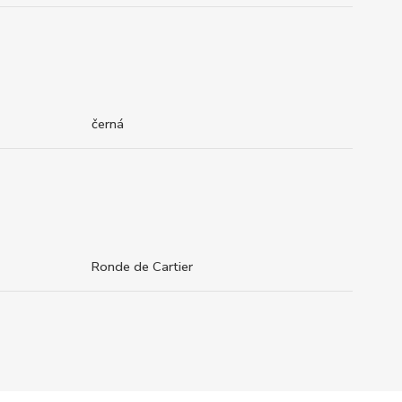
černá
Ronde de Cartier