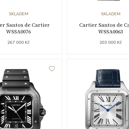
SKLADEM
SKLADEM
er Santos de Cartier
Cartier Santos de C
WSSA0076
WSSA0063
267 000 Kč
203 000 Kč