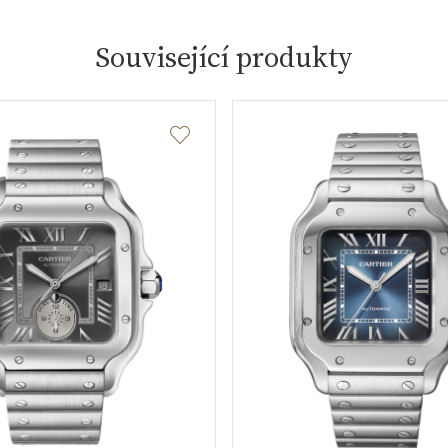
Související produkty