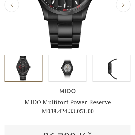
MIDO
MIDO Multifort Power Reserve
M038.424.33.051.00