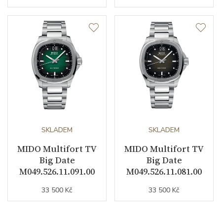
SKLADEM
SKLADEM
MIDO Multifort TV
MIDO Multifort TV
Big Date
Big Date
M049.526.11.091.00
M049.526.11.081.00
33 500 Kč
33 500 Kč